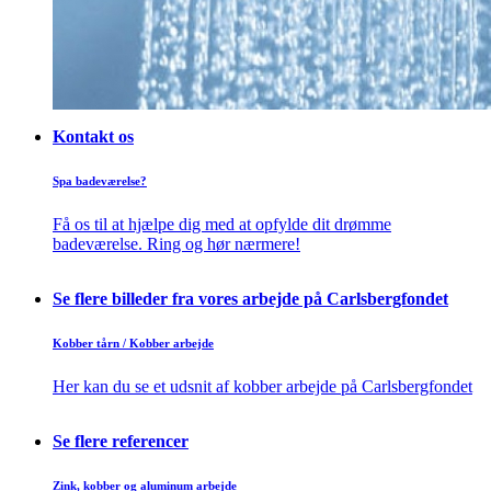
Kontakt os
Spa badeværelse?
Få os til at hjælpe dig med at opfylde dit drømme
badeværelse. Ring og hør nærmere!
Se flere billeder fra vores arbejde på Carlsbergfondet
Kobber tårn / Kobber arbejde
Her kan du se et udsnit af kobber arbejde på Carlsbergfondet
Se flere referencer
Zink, kobber og aluminum arbejde