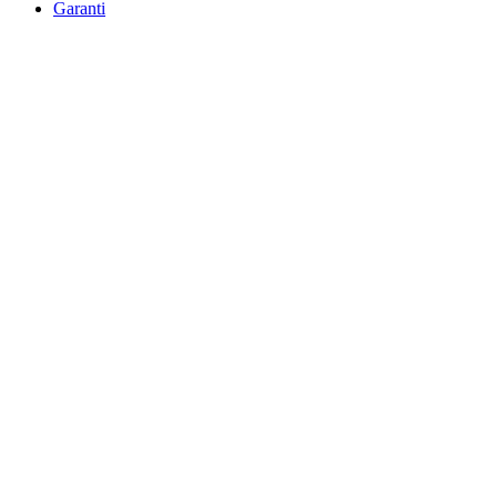
Garanti