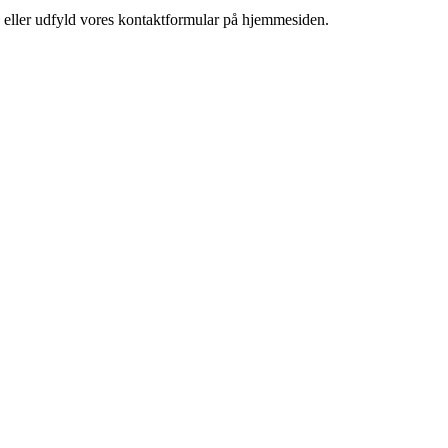
os eller udfyld vores kontaktformular på hjemmesiden.