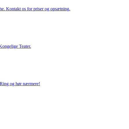
he. Kontakt os for priser og opsætning.
 Kongelige Teater.
. Ring og hør nærmere!