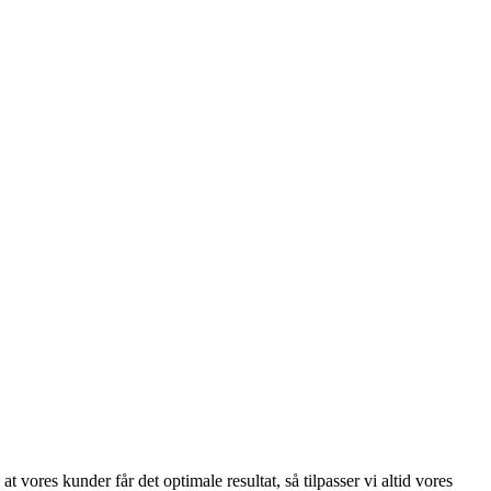
t vores kunder får det optimale resultat, så tilpasser vi altid vores